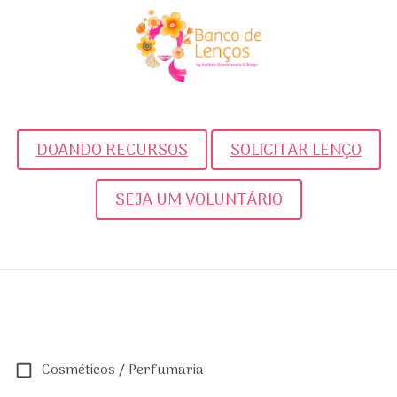
DOANDO RECURSOS
SOLICITAR LENÇO
SEJA UM VOLUNTÁRIO
Cosméticos / Perfumaria